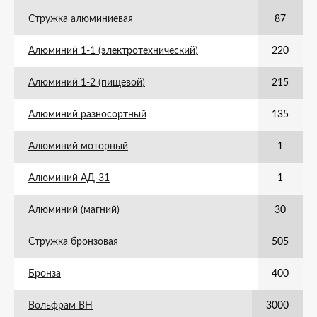
Стружка алюминиевая
87
Алюминий 1-1 (электротехнический)
220
Алюминий 1-2 (пищевой)
215
Алюминий разносортный
135
Алюминий моторный
1
Алюминий АД-31
1
Алюминий (магний)
30
Стружка бронзовая
505
Бронза
400
Вольфрам ВН
3000