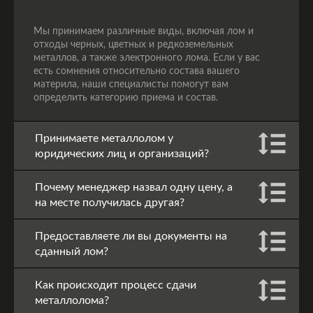
Мы принимаем различные виды, включая лом и
отходы черных, цветных и редкоземельных
металлов, а также электронного лома. Если у вас
есть сомнения относительно состава вашего
материла, наши специалисты помогут вам
определить категорию приема и состав.
Принимаете металлолом у
юридических лиц и организаций?
Почему менеджер назвал одну цену, а
на месте получилась другая?
Предоставляете ли вы документы на
сданный лом?
Как происходит процесс сдачи
металлолома?