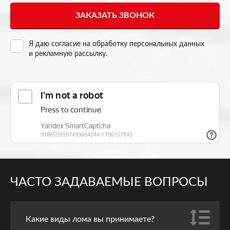
Я даю согласие на
обработку персональных данных
и рекламную рассылку
.
ЧАСТО ЗАДАВАЕМЫЕ ВОПРОСЫ
Какие виды лома вы принимаете?