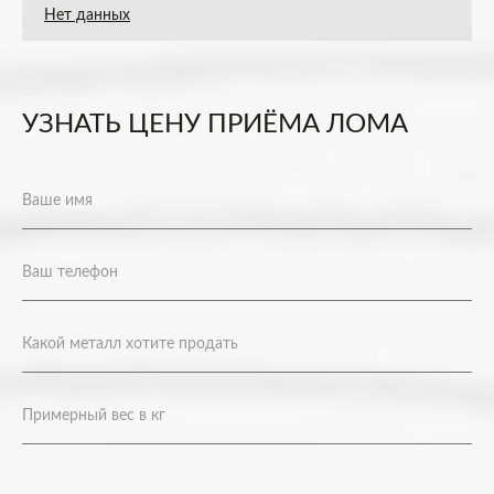
Нет данных
УЗНАТЬ ЦЕНУ ПРИЁМА ЛОМА