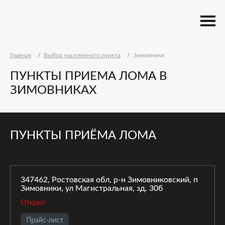
Главная
Выбор населённого пункта
Зимовники
ПУНКТЫ ПРИЕМА ЛОМА В
ЗИМОВНИКАХ
ПУНКТЫ ПРИЁМА ЛОМА
347462, Ростовская обл, р-н Зимовниковский, п
Зимовники, ул Магистральная, зд. 30б
Открыт
Прайс-лист