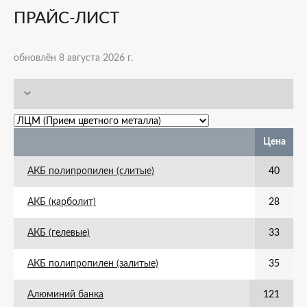
ПРАЙС-ЛИСТ
обновлён 8 августа 2026 г.
Цена
АКБ полипропилен (слитые)
40
АКБ (карболит)
28
АКБ (гелевые)
33
АКБ полипропилен (залитые)
35
Алюминий банка
121