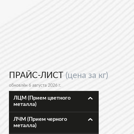
ПРАЙС-ЛИСТ
(цена за кг)
обновлён 6 августа 2026 г.
ЛЦМ (Прием цветного
металла)
ЛЧМ (Прием черного
металла)