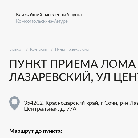
Ближайший населенный пункт:
Комсомольск-на-Амуре
Главная
Контакты
Пункт приема лома
ПУНКТ ПРИЕМА ЛОМА -
ЛАЗАРЕВСКИЙ, УЛ ЦЕН
354202, Краснодарский край, г Сочи, р-н Ла
Центральная, д. 77А
Маршрут до пункта: