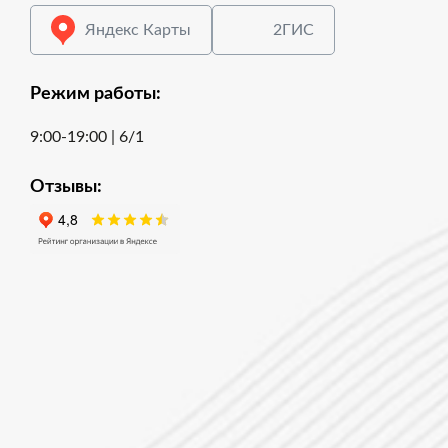
Яндекс Карты
2ГИС
Режим работы:
9:00-19:00 | 6/1
Отзывы: