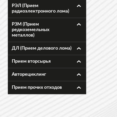
РЭЛ (Прием
радиоэлектронного лома)
РЗМ (Прием
редкоземельных
металлов)
ДЛ (Прием делового лома)
Прием вторсырья
Авторециклинг
Прием прочих отходов