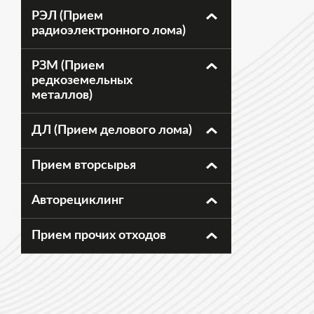
РЭЛ (Прием
радиоэлектронного лома)
РЗМ (Прием
редкоземельных
металлов)
ДЛ (Прием делового лома)
Прием вторсырья
Авторециклинг
Прием прочих отходов