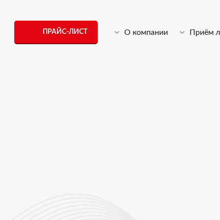
ПРАЙС-ЛИСТ
О компании
Приём 