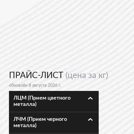
ПРАЙС-ЛИСТ
(цена за кг)
обновлён 8 августа 2026 г.
ЛЦМ (Прием цветного
металла)
ЛЧМ (Прием черного
металла)