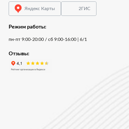
Яндекс Карты
2ГИС
Режим работы:
пн-пт 9:00-20:00 / cб 9:00-16:00 | 6/1
Отзывы: