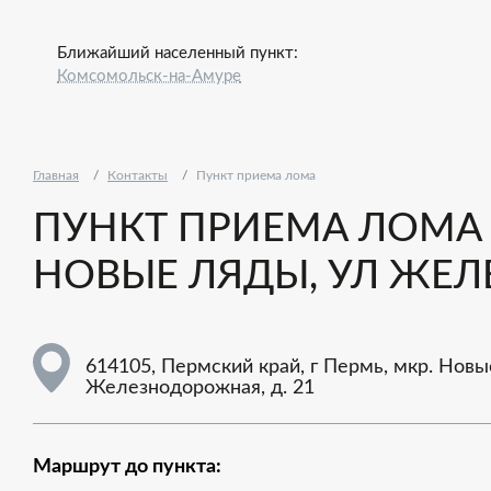
Ближайший населенный пункт:
Комсомольск-на-Амуре
Главная
Контакты
Пункт приема лома
ПУНКТ ПРИЕМА ЛОМА - 
НОВЫЕ ЛЯДЫ, УЛ ЖЕЛ
614105, Пермский край, г Пермь, мкр. Новы
Железнодорожная, д. 21
Маршрут до пункта: