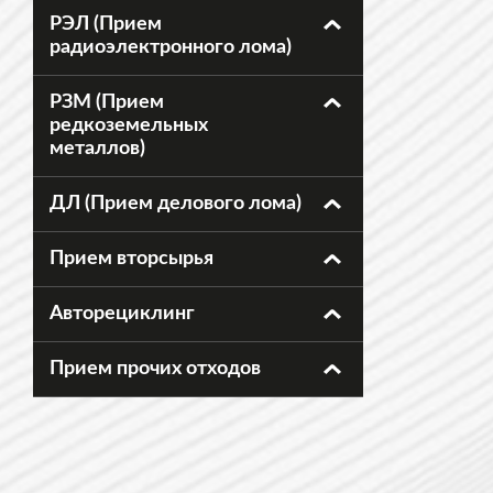
РЭЛ (Прием
радиоэлектронного лома)
РЗМ (Прием
редкоземельных
металлов)
ДЛ (Прием делового лома)
Прием вторсырья
Авторециклинг
Прием прочих отходов