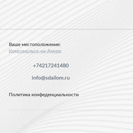
Ваше местоположение:
Комсомольск-на-Амуре
+74217241480
info@sdailom.ru
Политика конфеденциальности