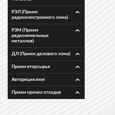
РЭЛ (Прием
радиоэлектронного лома)
РЗМ (Прием
редкоземельных
металлов)
ДЛ (Прием делового лома)
Прием вторсырья
Авторециклинг
Прием прочих отходов