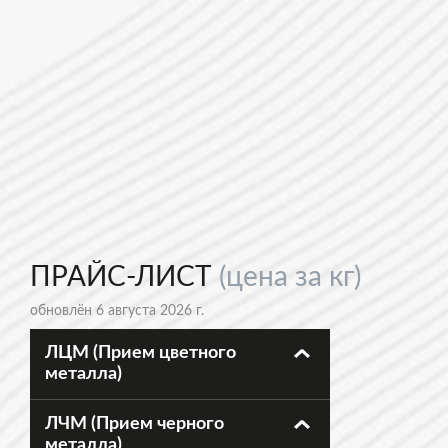
ПРАЙС-ЛИСТ
(цена за кг)
обновлён 6 августа 2026 г.
ЛЦМ (Прием цветного
металла)
ЛЧМ (Прием черного
металла)