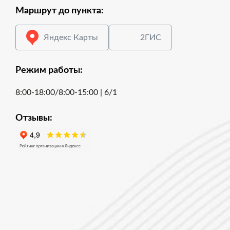
Маршрут до пункта:
Яндекс Карты
2ГИС
Режим работы:
8:00-18:00/8:00-15:00 | 6/1
Отзывы: