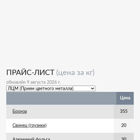
ПРАЙС-ЛИСТ
(цена за кг)
обновлён 9 августа 2026 г.
Цена
Бронза
355
Свинец (грузики)
20
Алюминий фольга
30