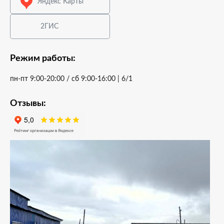
Яндекс Карты
2ГИС
Режим работы:
пн-пт 9:00-20:00 / cб 9:00-16:00 | 6/1
Отзывы: