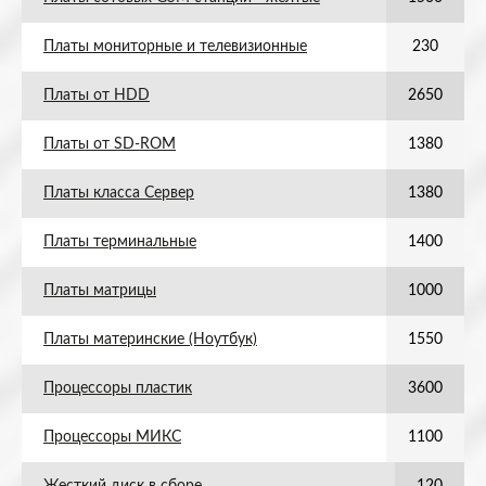
Платы мониторные и телевизионные
230
Платы от HDD
2650
Платы от SD-ROM
1380
Платы класса Сервер
1380
Платы терминальные
1400
Платы матрицы
1000
Платы материнские (Ноутбук)
1550
Процессоры пластик
3600
Процессоры МИКС
1100