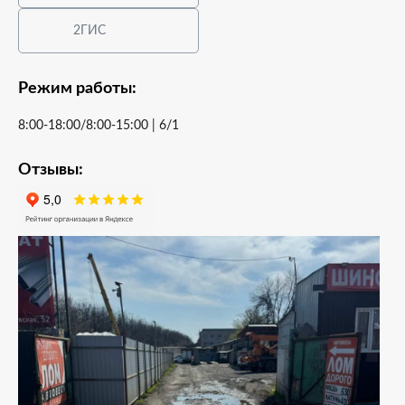
2ГИС
Режим работы:
8:00-18:00/8:00-15:00 | 6/1
Отзывы: