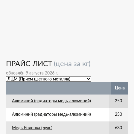
ПРАЙС-ЛИСТ
(цена за кг)
обновлён 9 августа 2026 г.
Цена
Алюминий (радиаторы медь-алюминий)
250
Алюминий (радиаторы медь-алюминий)
250
Медь Колонка (луж.)
630