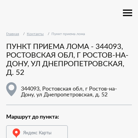
Главная
Контакты
Пункт приема лома
ПУНКТ ПРИЕМА ЛОМА - 344093,
РОСТОВСКАЯ ОБЛ, Г РОСТОВ-НА-
ДОНУ, УЛ ДНЕПРОПЕТРОВСКАЯ,
Д. 52
344093, Ростовская обл, г Ростов-на-
Дону, ул Днепропетровская, д. 52
Маршрут до пункта:
Яндекс Карты