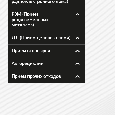
радиоэлектронного лома)
РЗМ (Прием
редкоземельных
металлов)
ДЛ (Прием делового лома)
Прием вторсырья
Авторециклинг
Прием прочих отходов