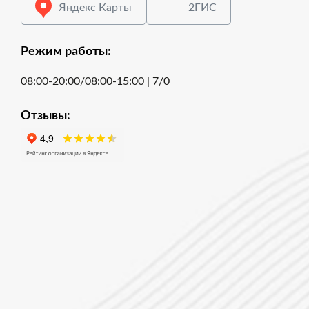
Яндекс Карты
2ГИС
Режим работы:
08:00-20:00/08:00-15:00 | 7/0
Отзывы: