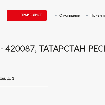
ПРАЙС-ЛИСТ
О компании
Приём 
420087, ТАТАРСТАН РЕСП
ая, д. 1