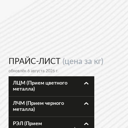
ПРАЙС-ЛИСТ
(цена за кг)
обновлён 6 августа 2026 г.
ЛЦМ (Прием цветного
металла)
ЛЧМ (Прием черного
металла)
РЭЛ (Прием