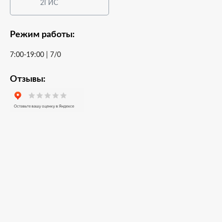
2ГИС
Режим работы:
7:00-19:00 | 7/0
Отзывы: