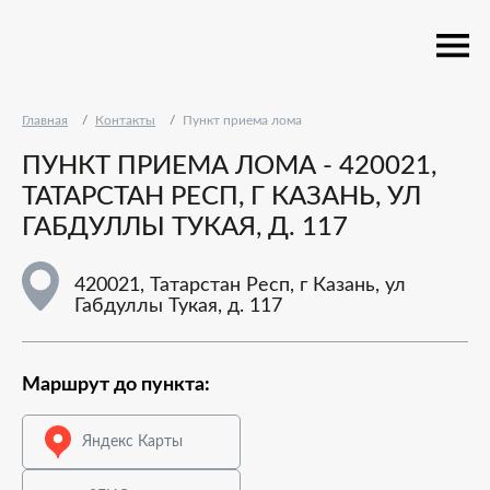
Главная
Контакты
Пункт приема лома
ПУНКТ ПРИЕМА ЛОМА - 420021,
ТАТАРСТАН РЕСП, Г КАЗАНЬ, УЛ
ГАБДУЛЛЫ ТУКАЯ, Д. 117
420021, Татарстан Респ, г Казань, ул
Габдуллы Тукая, д. 117
Маршрут до пункта:
Яндекс Карты