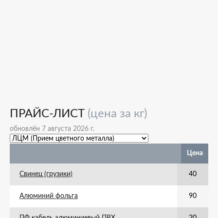
ПРАЙС-ЛИСТ
(цена за кг)
обновлён 7 августа 2026 г.
Цена
Свинец (грузики)
40
Алюминий фольга
90