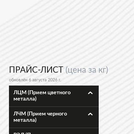
ПРАЙС-ЛИСТ
(цена за кг)
обновлён 6 августа 2026 г.
ЛЦМ (Прием цветного
металла)
ЛЧМ (Прием черного
металла)