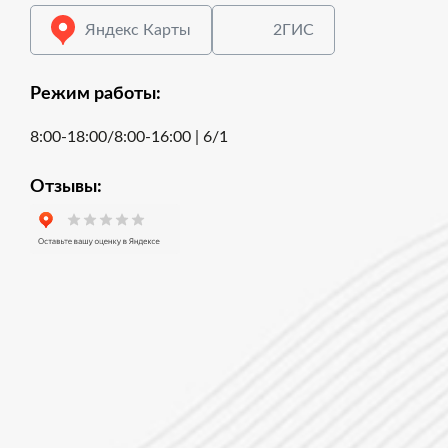
Яндекс Карты
2ГИС
Режим работы:
8:00-18:00/8:00-16:00 | 6/1
Отзывы: