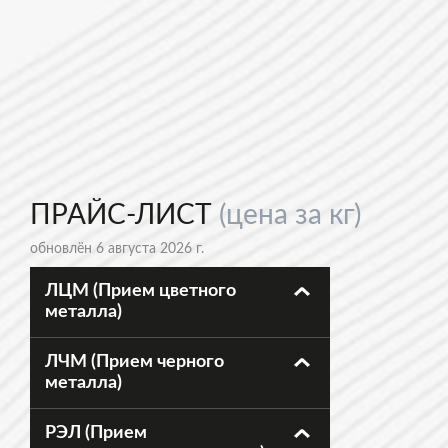
ПРАЙС-ЛИСТ
(цена за кг)
обновлён 6 августа 2026 г.
ЛЦМ (Прием цветного
металла)
ЛЧМ (Прием черного
металла)
РЭЛ (Прием