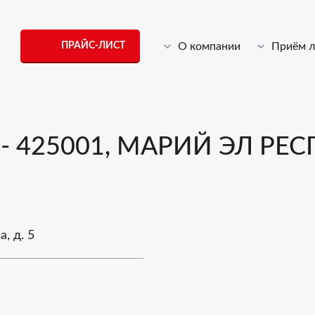
ПРАЙС-ЛИСТ
О компании
Приём 
 425001, МАРИЙ ЭЛ РЕСП
, д. 5