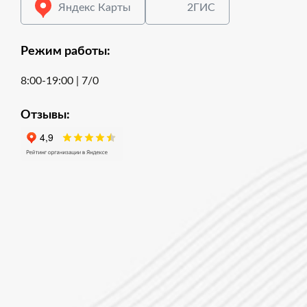
Яндекс Карты
2ГИС
Режим работы:
8:00-19:00 | 7/0
Отзывы: