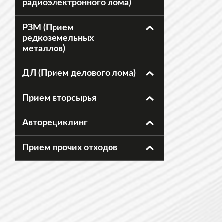
радиоэлектронного лома)
РЗМ (Прием
редкоземельных
металлов)
ДЛ (Прием делового лома)
Прием вторсырья
Авторециклинг
Прием прочих отходов