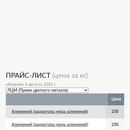
ПРАЙС-ЛИСТ
(цена за кг)
обновлён 6 августа 2026 г.
Цена
Алюминий (радиаторы медь-алюминий)
230
Алюминий (радиаторы медь-алюминий)
230