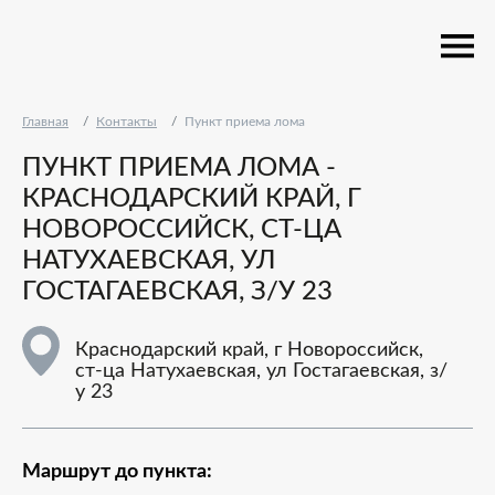
Главная
Контакты
Пункт приема лома
ПУНКТ ПРИЕМА ЛОМА -
КРАСНОДАРСКИЙ КРАЙ, Г
НОВОРОССИЙСК, СТ-ЦА
НАТУХАЕВСКАЯ, УЛ
ГОСТАГАЕВСКАЯ, З/У 23
Краснодарский край, г Новороссийск,
ст-ца Натухаевская, ул Гостагаевская, з/
у 23
Маршрут до пункта: