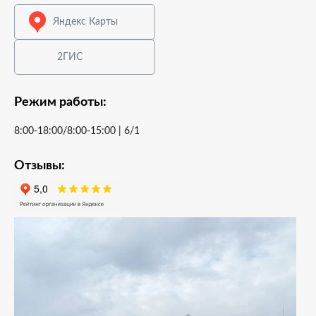
Яндекс Карты
2ГИС
Режим работы:
8:00-18:00/8:00-15:00 | 6/1
Отзывы: