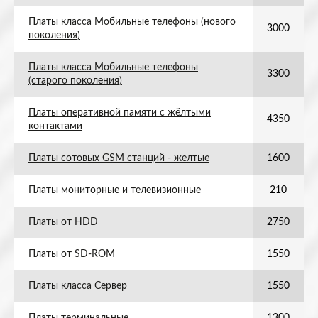
Платы класса Мобильные телефоны (нового
3000
поколения)
Платы класса Мобильные телефоны
3300
(старого поколения)
Платы оперативной памяти с жёлтыми
4350
контактами
Платы сотовых GSM станций - желтые
1600
Платы мониторные и телевизионные
210
Платы от HDD
2750
Платы от SD-ROM
1550
Платы класса Сервер
1550