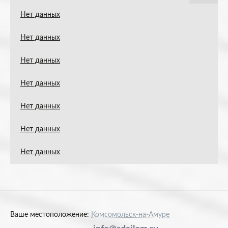
Нет данных
Нет данных
Нет данных
Нет данных
Нет данных
Нет данных
Нет данных
Ваше местоположение:
Комсомольск-на-Амуре