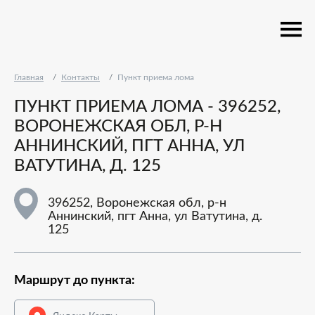
Главная
Контакты
Пункт приема лома
ПУНКТ ПРИЕМА ЛОМА - 396252,
ВОРОНЕЖСКАЯ ОБЛ, Р-Н
АННИНСКИЙ, ПГТ АННА, УЛ
ВАТУТИНА, Д. 125
396252, Воронежская обл, р-н
Аннинский, пгт Анна, ул Ватутина, д.
125
Маршрут до пункта: