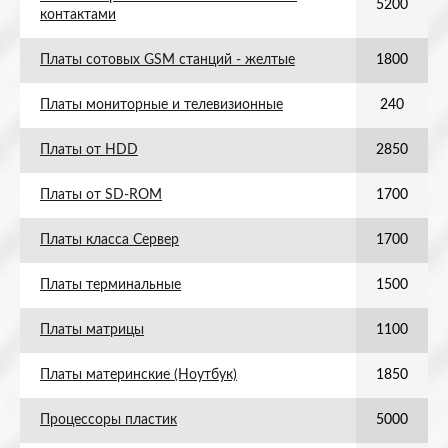
5200
контактами
Платы сотовых GSM станций - желтые
1800
Платы мониторные и телевизионные
240
Платы от HDD
2850
Платы от SD-ROM
1700
Платы класса Сервер
1700
Платы терминальные
1500
Платы матрицы
1100
Платы материнские (Ноутбук)
1850
Процессоры пластик
5000