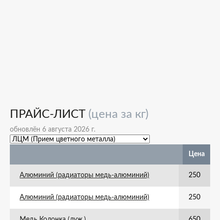
ПРАЙС-ЛИСТ
(цена за кг)
обновлён 6 августа 2026 г.
Цена
Алюминий (радиаторы медь-алюминий)
250
Алюминий (радиаторы медь-алюминий)
250
Медь Колонка (луж.)
650