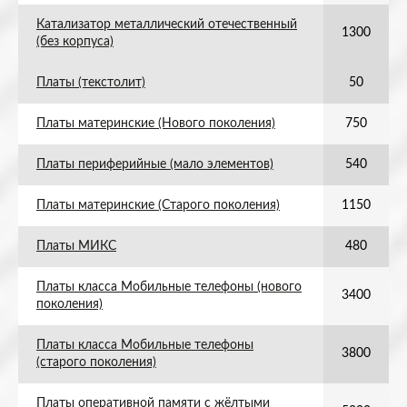
Катализатор металлический отечественный
1300
(без корпуса)
Платы (текстолит)
50
Платы материнские (Нового поколения)
750
Платы периферийные (мало элементов)
540
Платы материнские (Старого поколения)
1150
Платы МИКС
480
Платы класса Мобильные телефоны (нового
3400
поколения)
Платы класса Мобильные телефоны
3800
(старого поколения)
Платы оперативной памяти с жёлтыми