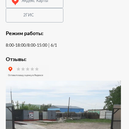
Яндекс Карты
2ГИС
Режим работы:
8:00-18:00/8:00-15:00 | 6/1
Отзывы: