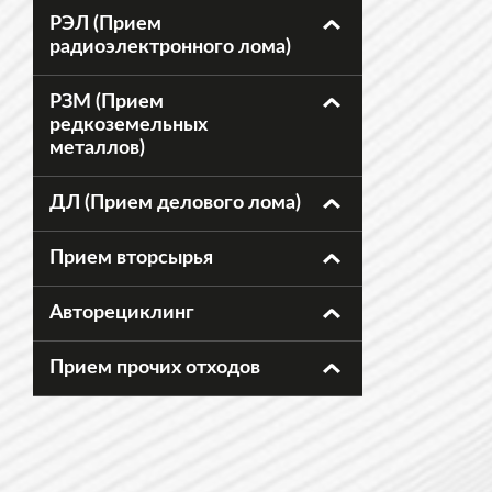
РЭЛ (Прием
радиоэлектронного лома)
РЗМ (Прием
редкоземельных
металлов)
ДЛ (Прием делового лома)
Прием вторсырья
Авторециклинг
Прием прочих отходов