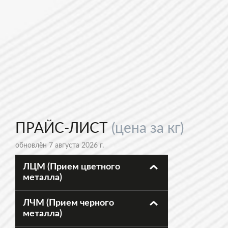
ПРАЙС-ЛИСТ
(цена за кг)
обновлён 7 августа 2026 г.
ЛЦМ (Прием цветного
металла)
ЛЧМ (Прием черного
металла)