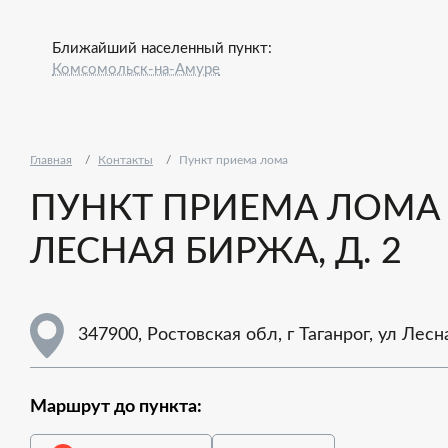
Ближайший населенный пункт:
Комсомольск-на-Амуре
Главная
Контакты
Пункт приема лома
ПУНКТ ПРИЕМА ЛОМА - 
ЛЕСНАЯ БИРЖА, Д. 2
347900, Ростовская обл, г Таганрог, ул Лесн
Маршрут до пункта: