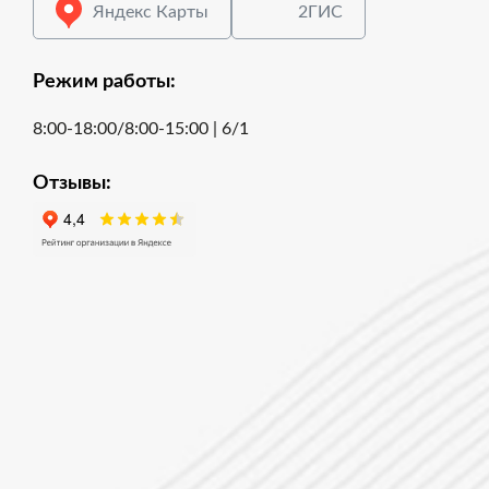
Яндекс Карты
2ГИС
Режим работы:
8:00-18:00/8:00-15:00 | 6/1
Отзывы: