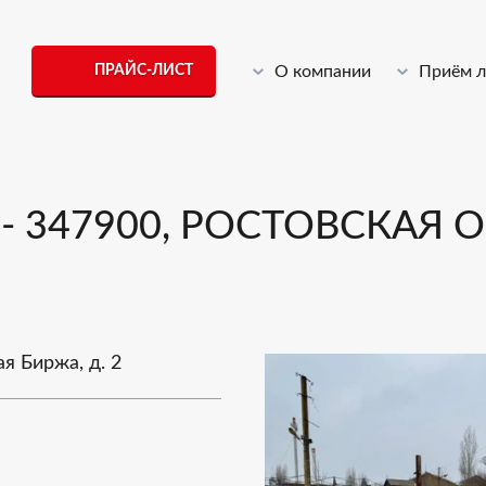
ПРАЙС-ЛИСТ
О компании
Приём 
347900, РОСТОВСКАЯ ОБ
ая Биржа, д. 2