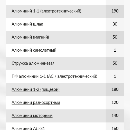
Алюминий 1-1 (электротехнический)
190
Алюминий шлак
30
Алюминий (магний)
50
Алюминий самолетный
1
Стружка алюминиевая
50
ПФ алюминий 1-1 (АС / электротехнический)
1
Алюминий 1-2 (пищевой)
180
Алюминий разносортный
120
Алюминий моторный
140
Алюминий АД-31
160