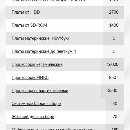
Платы от HDD
2700
Платы от SD-ROM
1400
Платы материнские (Ноутбук)
1
Платы материнские до пентиум 4
1
Процессоры керамические
16000
Процессоры МИКС
850
Процессоры пластик зеленый
3500
Системные блоки в сборе
40
Жесткий диск в сборе
70