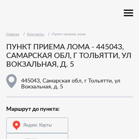
Главная
Контакты
Пункт приема лома
ПУНКТ ПРИЕМА ЛОМА - 445043,
САМАРСКАЯ ОБЛ, Г ТОЛЬЯТТИ, УЛ
ВОКЗАЛЬНАЯ, Д. 5
445043, Самарская обл, г Тольятти, ул
Вокзальная, д. 5
Маршрут до пункта:
Яндекс Карты