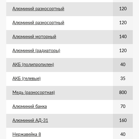
Алюминий разносортный
120
Алюминий разносортный
120
Алюминий моторный
140
Алюминий (радиаторы)
120
АКБ (полипропилен)
40
АКБ (гелевые)
35
Медь (разносортная)
800
Алюминий банка
70
Алюминий АД-31
160
Нержавейка 8
40