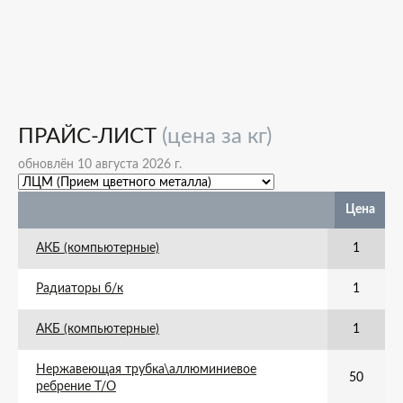
ПРАЙС-ЛИСТ
(цена за кг)
обновлён 10 августа 2026 г.
Цена
АКБ (компьютерные)
1
Радиаторы б/к
1
АКБ (компьютерные)
1
Нержавеющая трубка\аллюминиевое
50
ребрение Т/О