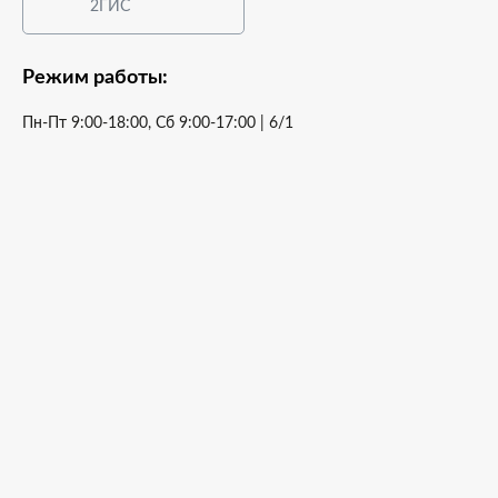
2ГИС
Режим работы:
Пн-Пт 9:00-18:00, Сб 9:00-17:00 | 6/1