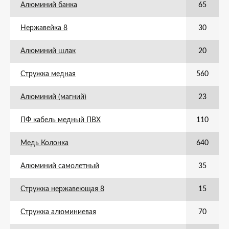
Алюминий банка
65
Нержавейка 8
30
Алюминий шлак
20
Стружка медная
560
Алюминий (магний)
23
ПФ кабель медный ПВХ
110
Медь Колонка
640
Алюминий самолетный
35
Стружка нержавеющая 8
15
Стружка алюминиевая
70