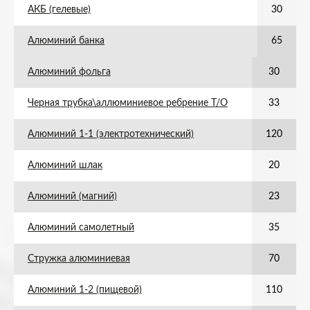
АКБ (гелевые)
30
Алюминий банка
65
Алюминий фольга
30
Черная трубка\аллюминиевое ребрение Т/О
33
Алюминий 1-1 (электротехнический)
120
Алюминий шлак
20
Алюминий (магний)
23
Алюминий самолетный
35
Стружка алюминиевая
70
Алюминий 1-2 (пищевой)
110