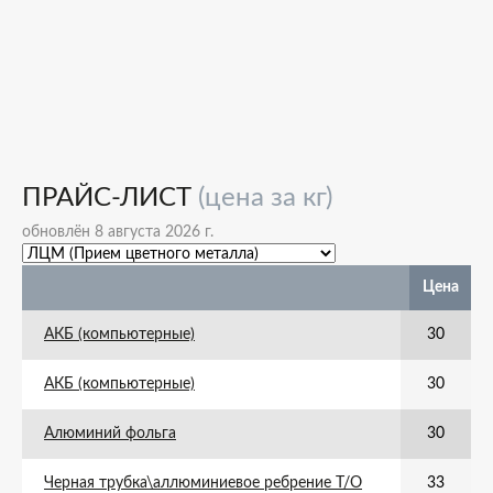
ПРАЙС-ЛИСТ
(цена за кг)
обновлён 8 августа 2026 г.
Цена
АКБ (компьютерные)
30
АКБ (компьютерные)
30
Алюминий фольга
30
Черная трубка\аллюминиевое ребрение Т/О
33