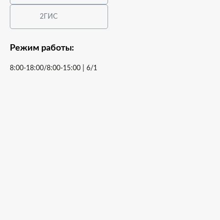
2ГИС
Режим работы:
8:00-18:00/8:00-15:00 | 6/1