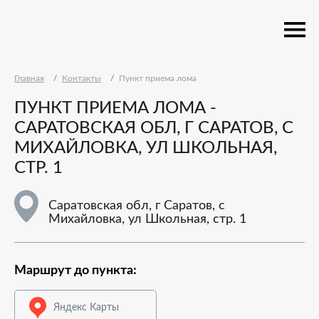
Главная
Контакты
Пункт приема лома
ПУНКТ ПРИЕМА ЛОМА -
САРАТОВСКАЯ ОБЛ, Г САРАТОВ, С
МИХАЙЛОВКА, УЛ ШКОЛЬНАЯ,
СТР. 1
Саратовская обл, г Саратов, с
Михайловка, ул Школьная, стр. 1
Маршрут до пункта:
Яндекс Карты