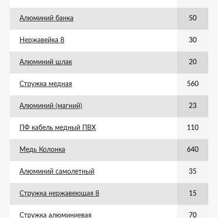
Алюминий банка
50
Нержавейка 8
30
Алюминий шлак
20
Стружка медная
560
Алюминий (магний)
23
ПФ кабель медный ПВХ
110
Медь Колонка
640
Алюминий самолетный
35
Стружка нержавеющая 8
15
Стружка алюминиевая
70