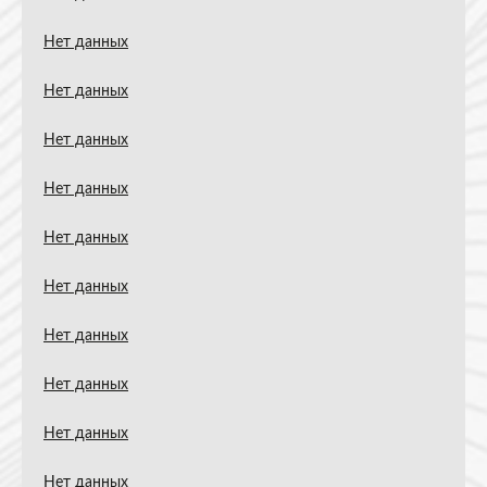
Нет данных
Нет данных
Нет данных
Нет данных
Нет данных
Нет данных
Нет данных
Нет данных
Нет данных
Нет данных