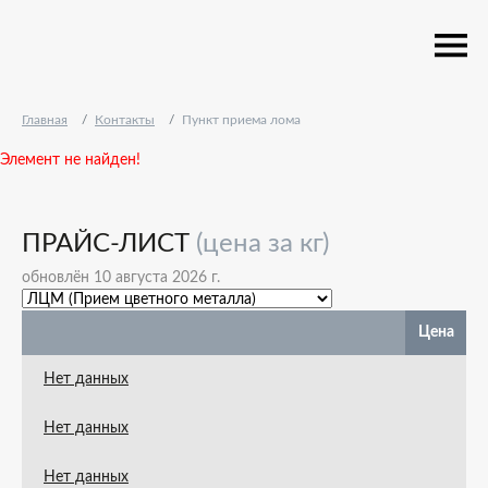
Главная
Контакты
Пункт приема лома
Элемент не найден!
ПРАЙС-ЛИСТ
(цена за кг)
обновлён 10 августа 2026 г.
Цена
Нет данных
Нет данных
Нет данных