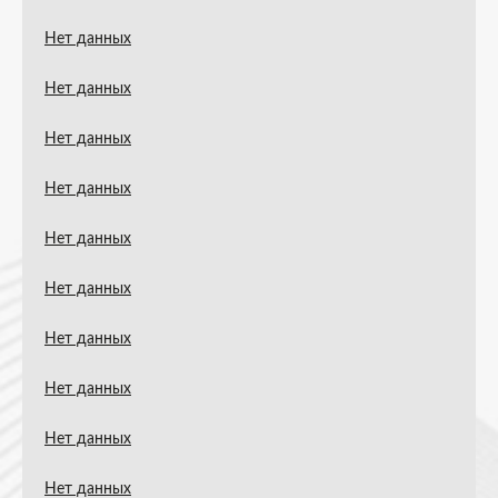
Нет данных
Нет данных
Нет данных
Нет данных
Нет данных
Нет данных
Нет данных
Нет данных
Нет данных
Нет данных