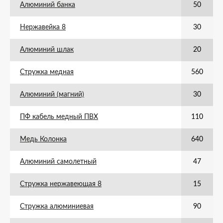
Алюминий банка
50
Нержавейка 8
30
Алюминий шлак
20
Стружка медная
560
Алюминий (магний)
30
ПФ кабель медный ПВХ
110
Медь Колонка
640
Алюминий самолетный
47
Стружка нержавеющая 8
15
Стружка алюминиевая
90