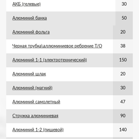
АКБ (гелевые)
30
Алюминий банка
50
Алюминий фольга
20
Черная трубка\аллюминиевое ребрение Т/О
38
Алюминий 1-1 (электротехнический)
150
Алюминий шлак
20
Алюминий (магний)
30
Алюминий самолетный
47
Стружка алюминиевая
90
Алюминий 1-2 (пищевой)
140