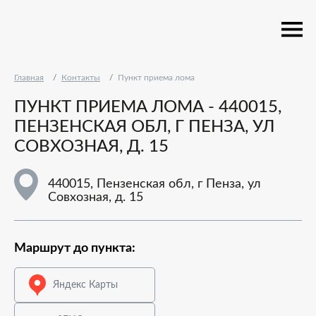
Главная
Контакты
Пункт приема лома
ПУНКТ ПРИЕМА ЛОМА - 440015,
ПЕНЗЕНСКАЯ ОБЛ, Г ПЕНЗА, УЛ
СОВХОЗНАЯ, Д. 15
440015, Пензенская обл, г Пенза, ул
Совхозная, д. 15
Маршрут до пункта:
Яндекс Карты