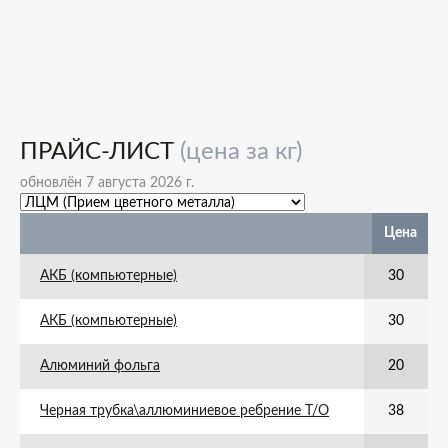
ПРАЙС-ЛИСТ
(цена за кг)
обновлён 7 августа 2026 г.
Цена
АКБ (компьютерные)
30
АКБ (компьютерные)
30
Алюминий фольга
20
Черная трубка\аллюминиевое ребрение Т/О
38