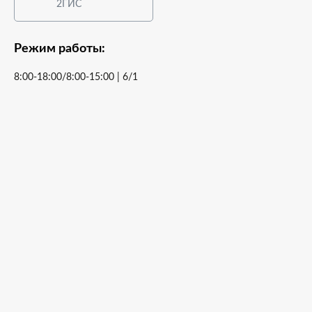
2ГИС
Режим работы:
8:00-18:00/8:00-15:00 | 6/1