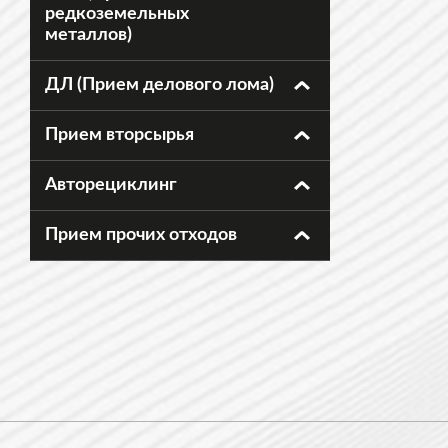
редкоземельных
металлов)
ДЛ (Прием делового лома)
Прием вторсырья
Авторециклинг
Прием прочих отходов