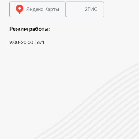
Яндекс Карты
2ГИС
Режим работы:
9:00-20:00 | 6/1