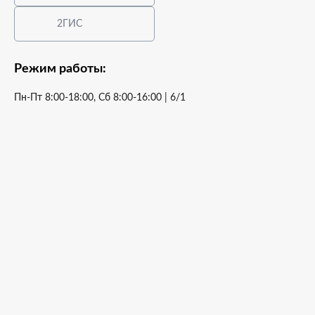
2ГИС
Режим работы:
Пн-Пт 8:00-18:00, Сб 8:00-16:00 | 6/1