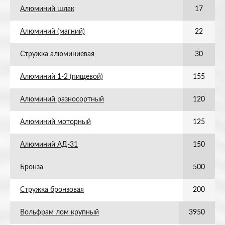
Алюминий шлак
17
Алюминий (магний)
22
Стружка алюминиевая
30
Алюминий 1-2 (пищевой)
155
Алюминий разносортный
120
Алюминий моторный
125
Алюминий АД-31
150
Бронза
500
Стружка бронзовая
200
Вольфрам лом крупный
3950