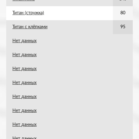
Титан (стружка)
80
Титан с клёпками
95
Нет данных
Нет данных
Нет данных
Нет данных
Нет данных
Нет данных
Нет данных
Нет данных