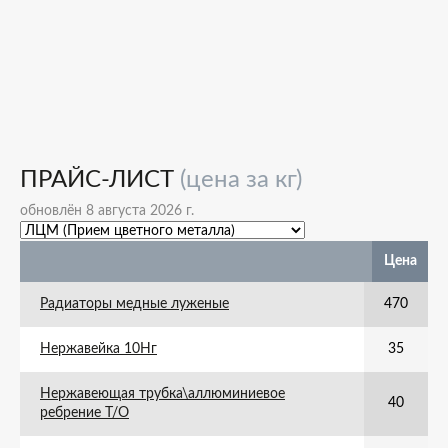
ПРАЙС-ЛИСТ
(цена за кг)
обновлён 8 августа 2026 г.
Цена
Радиаторы медные луженые
470
Нержавейка 10Нг
35
Нержавеющая трубка\аллюминиевое
40
ребрение Т/О