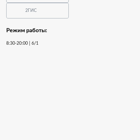
2ГИС
Режим работы:
8:30-20:00 | 6/1