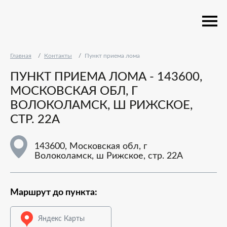
Главная
Контакты
Пункт приема лома
ПУНКТ ПРИЕМА ЛОМА - 143600,
МОСКОВСКАЯ ОБЛ, Г
ВОЛОКОЛАМСК, Ш РИЖСКОЕ,
СТР. 22А
143600, Московская обл, г
Волоколамск, ш Рижское, стр. 22А
Маршрут до пункта:
Яндекс Карты