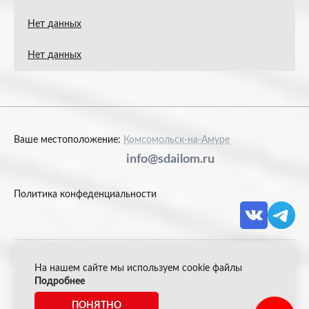
Нет данных
Нет данных
Ваше местоположение:
Комсомольск-на-Амуре
info@sdailom.ru
Политика конфеденциальности
На нашем сайте мы используем cookie файлы
© 2026 Акрон Скрап
Подробнее
ПОНЯТНО