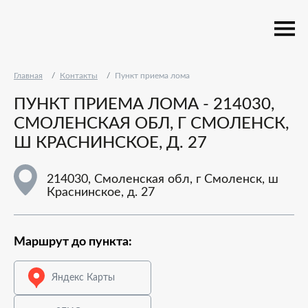
Главная
Контакты
Пункт приема лома
ПУНКТ ПРИЕМА ЛОМА - 214030,
СМОЛЕНСКАЯ ОБЛ, Г СМОЛЕНСК,
Ш КРАСНИНСКОЕ, Д. 27
214030, Смоленская обл, г Смоленск, ш
Краснинское, д. 27
Маршрут до пункта:
Яндекс Карты