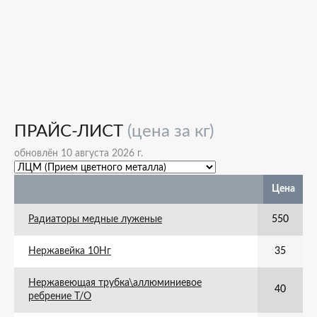
ПРАЙС-ЛИСТ
(цена за кг)
обновлён 10 августа 2026 г.
Цена
Радиаторы медные луженые
550
Нержавейка 10Нг
35
Нержавеющая трубка\аллюминиевое
40
ребрение Т/О