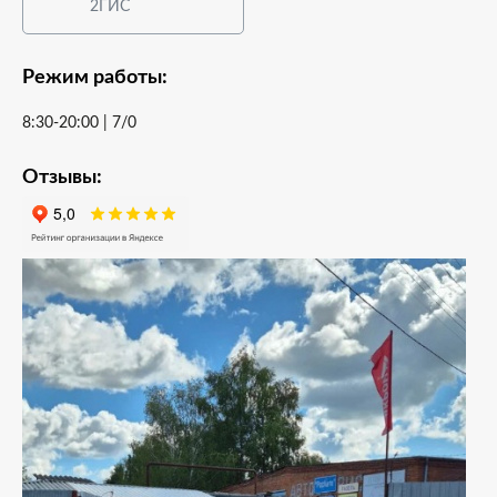
2ГИС
Режим работы:
8:30-20:00 | 7/0
Отзывы: