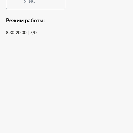
2ГИС
Режим работы:
8:30-20:00 | 7/0