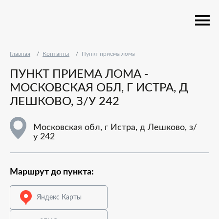
Главная
Контакты
Пункт приема лома
ПУНКТ ПРИЕМА ЛОМА -
МОСКОВСКАЯ ОБЛ, Г ИСТРА, Д
ЛЕШКОВО, З/У 242
Московская обл, г Истра, д Лешково, з/
у 242
Маршрут до пункта:
Яндекс Карты