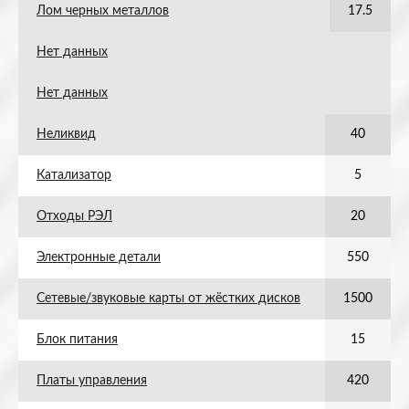
Лом черных металлов
17.5
Нет данных
Нет данных
Неликвид
40
Катализатор
5
Отходы РЭЛ
20
Электронные детали
550
Сетевые/звуковые карты от жёстких дисков
1500
Блок питания
15
Платы управления
420