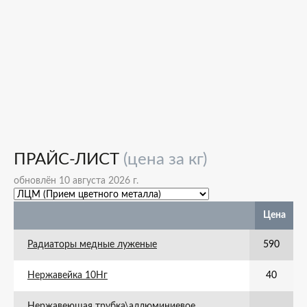
ПРАЙС-ЛИСТ
(цена за кг)
обновлён 10 августа 2026 г.
Цена
Радиаторы медные луженые
590
Нержавейка 10Нг
40
Нержавеющая трубка\аллюминиевое