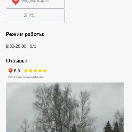
Яндекс Карты
2ГИС
Режим работы:
8:30-20:00 | 6/1
Отзывы: