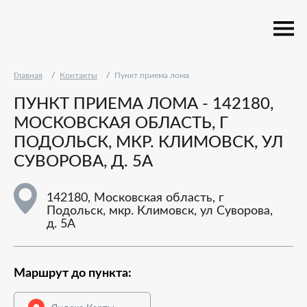
Главная
Контакты
Пункт приема лома
ПУНКТ ПРИЕМА ЛОМА - 142180,
МОСКОВСКАЯ ОБЛАСТЬ, Г
ПОДОЛЬСК, МКР. КЛИМОВСК, УЛ
СУВОРОВА, Д. 5А
142180, Московская область, г
Подольск, мкр. Климовск, ул Суворова,
д. 5А
Маршрут до пункта: