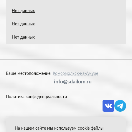
Нет данных
Нет данных
Нет данных
Ваше местоположение:
Комсомольск-на-Амуре
info@sdailom.ru
Политика конфеденциальности
На нашем сайте мы используем cookie файлы