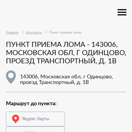
Главная
Контакты
Пункт приема лома
ПУНКТ ПРИЕМА ЛОМА - 143006,
МОСКОВСКАЯ ОБЛ, Г ОДИНЦОВО,
ПРОЕЗД ТРАНСПОРТНЫЙ, Д. 1В
143006, Московская обл, г Одинцово,
проезд Транспортный, д. 1В
Маршрут до пункта:
Яндекс Карты