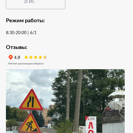
2ГИС
Режим работы:
8:30-20:00 | 6/1
Отзывы: