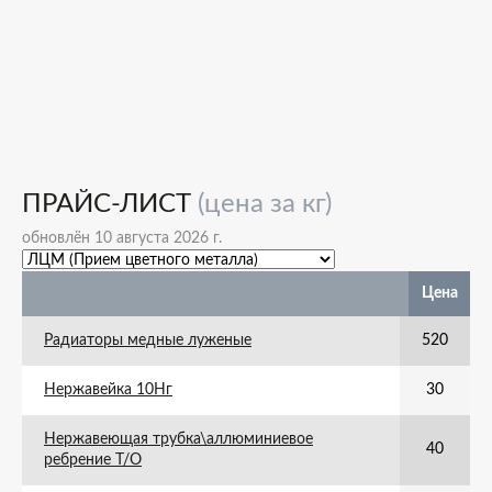
ПРАЙС-ЛИСТ
(цена за кг)
обновлён 10 августа 2026 г.
Цена
Радиаторы медные луженые
520
Нержавейка 10Нг
30
Нержавеющая трубка\аллюминиевое
40
ребрение Т/О