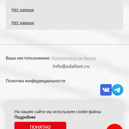
Нет данных
Нет данных
Ваше местоположение:
Комсомольск-на-Амуре
info@sdailom.ru
Политика конфеденциальности
На нашем сайте мы используем cookie файлы
© 2026 Акрон Скрап
Подробнее
ПОНЯТНО