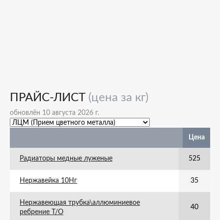
ПРАЙС-ЛИСТ
(цена за кг)
обновлён 10 августа 2026 г.
Цена
Радиаторы медные луженые
525
Нержавейка 10Нг
35
Нержавеющая трубка\аллюминиевое
40
ребрение Т/О