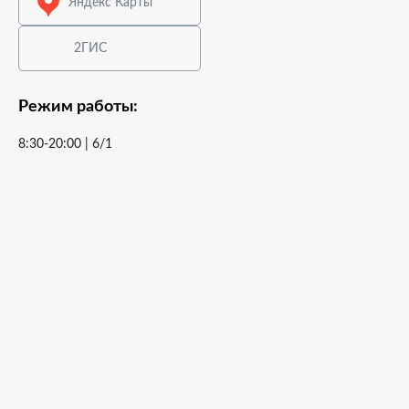
Яндекс Карты
2ГИС
Режим работы:
8:30-20:00 | 6/1