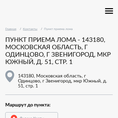
Главная
Контакты
Пункт приема лома
ПУНКТ ПРИЕМА ЛОМА - 143180,
МОСКОВСКАЯ ОБЛАСТЬ, Г
ОДИНЦОВО, Г ЗВЕНИГОРОД, МКР
ЮЖНЫЙ, Д. 51, СТР. 1
143180, Московская область, г
Одинцово, г Звенигород, мкр Южный, д.
51, стр. 1
Маршрут до пункта: