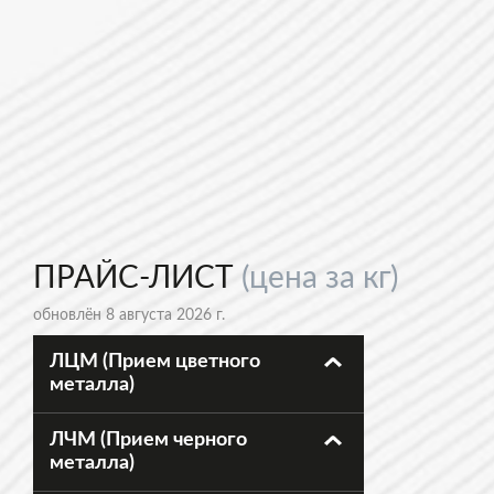
ПРАЙС-ЛИСТ
(цена за кг)
обновлён 8 августа 2026 г.
ЛЦМ (Прием цветного
металла)
ЛЧМ (Прием черного
металла)