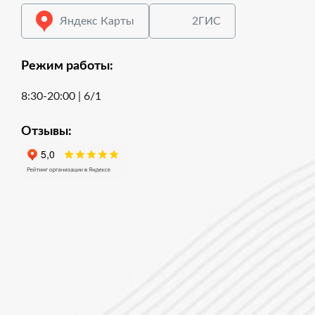
Яндекс Карты
2ГИС
Режим работы:
8:30-20:00 | 6/1
Отзывы: