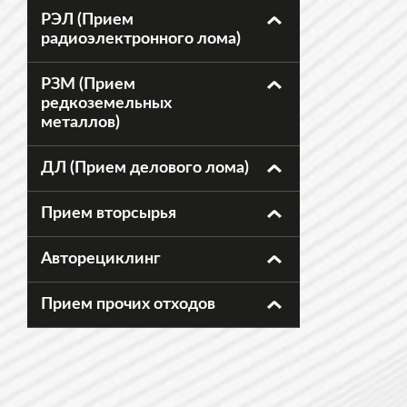
РЭЛ (Прием
радиоэлектронного лома)
РЗМ (Прием
редкоземельных
металлов)
ДЛ (Прием делового лома)
Прием вторсырья
Авторециклинг
Прием прочих отходов