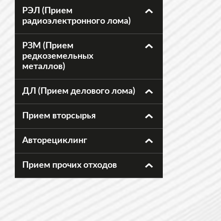
РЭЛ (Прием
радиоэлектронного лома)
РЗМ (Прием
редкоземельных
металлов)
ДЛ (Прием делового лома)
Прием вторсырья
Авторециклинг
Прием прочих отходов