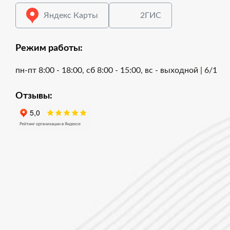
Яндекс Карты
2ГИС
Режим работы:
пн-пт 8:00 - 18:00, сб 8:00 - 15:00, вс - выходной | 6/1
Отзывы: