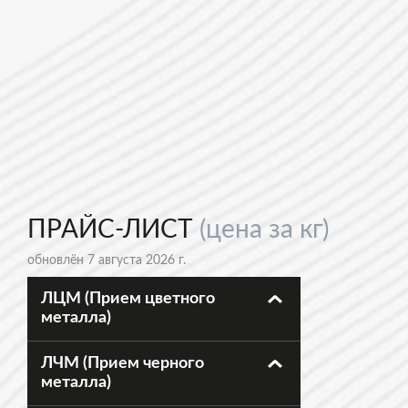
ПРАЙС-ЛИСТ
(цена за кг)
обновлён 7 августа 2026 г.
ЛЦМ (Прием цветного
металла)
ЛЧМ (Прием черного
металла)