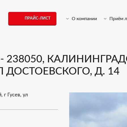
ПРАЙС-ЛИСТ
О компании
Приём 
 238050, КАЛИНИНГРАДС
УЛ ДОСТОЕВСКОГО, Д. 14
 г Гусев, ул