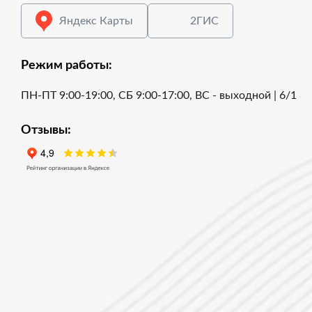
Яндекс Карты
2ГИС
Режим работы:
ПН-ПТ 9:00-19:00, СБ 9:00-17:00, ВС - выходной | 6/1
Отзывы: