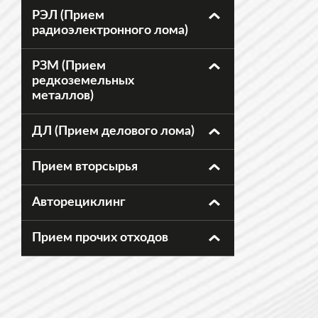
РЭЛ (Прием
радиоэлектронного лома)
РЗМ (Прием
редкоземельных
металлов)
ДЛ (Прием делового лома)
Прием вторсырья
Авторециклинг
Прием прочих отходов