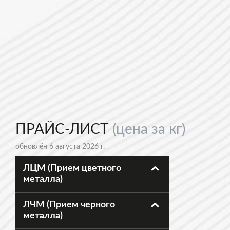
ПРАЙС-ЛИСТ
(цена за кг)
обновлён 6 августа 2026 г.
ЛЦМ (Прием цветного
металла)
ЛЧМ (Прием черного
металла)