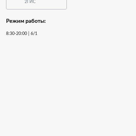
2ГИС
Режим работы:
8:30-20:00 | 6/1