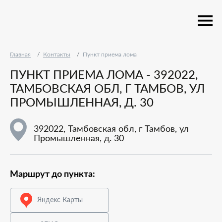
Главная
Контакты
Пункт приема лома
ПУНКТ ПРИЕМА ЛОМА - 392022,
ТАМБОВСКАЯ ОБЛ, Г ТАМБОВ, УЛ
ПРОМЫШЛЕННАЯ, Д. 30
392022, Тамбовская обл, г Тамбов, ул
Промышленная, д. 30
Маршрут до пункта:
Яндекс Карты