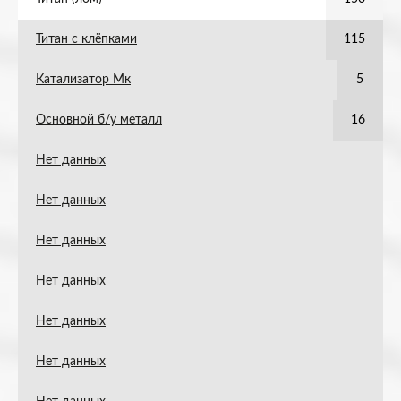
Титан с клёпками
115
Катализатор Мк
5
Основной б/у металл
16
Нет данных
Нет данных
Нет данных
Нет данных
Нет данных
Нет данных