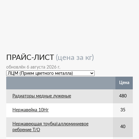
ПРАЙС-ЛИСТ
(цена за кг)
обновлён 6 августа 2026 г.
Цена
Радиаторы медные луженые
480
Нержавейка 10Нг
35
Нержавеющая трубка\аллюминиевое
40
ребрение Т/О