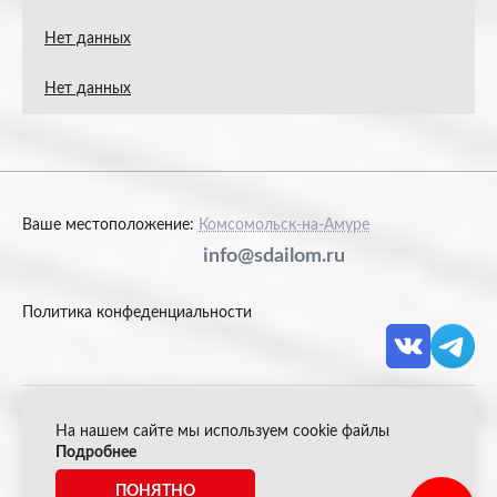
Нет данных
Нет данных
Ваше местоположение:
Комсомольск-на-Амуре
info@sdailom.ru
Политика конфеденциальности
На нашем сайте мы используем cookie файлы
© 2026 Акрон Скрап
Подробнее
ПОНЯТНО