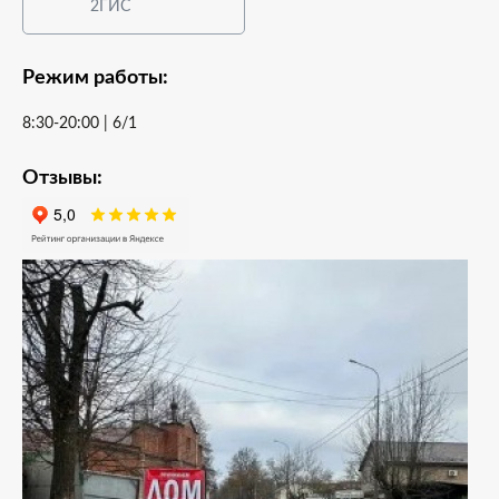
2ГИС
Режим работы:
8:30-20:00 | 6/1
Отзывы: