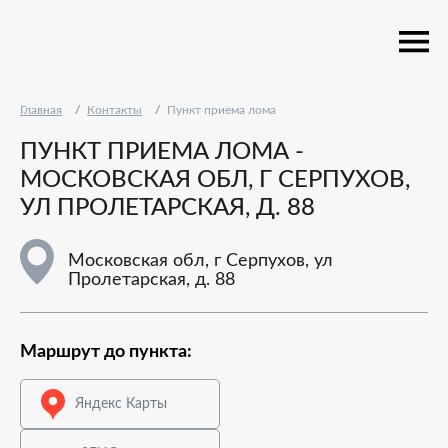
Главная
Контакты
Пункт приема лома
ПУНКТ ПРИЕМА ЛОМА -
МОСКОВСКАЯ ОБЛ, Г СЕРПУХОВ,
УЛ ПРОЛЕТАРСКАЯ, Д. 88
Московская обл, г Серпухов, ул
Пролетарская, д. 88
Маршрут до пункта:
Яндекс Карты