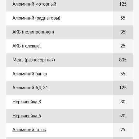
Алюминий моторный
125
Алюминий (радиаторы)
55
АКБ (полипропилен)
35
АКБ (гелевые)
25
Медь (разносортная)
805
Алюминий банка
55
Алюминий АД-31
125
Нержавейка 8
30
Нержавейка 6
20
Алюминий шлак
25