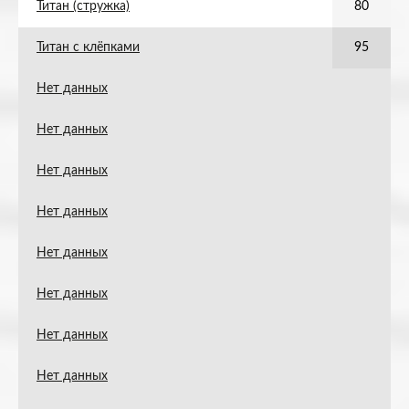
Титан (стружка)
80
Титан с клёпками
95
Нет данных
Нет данных
Нет данных
Нет данных
Нет данных
Нет данных
Нет данных
Нет данных