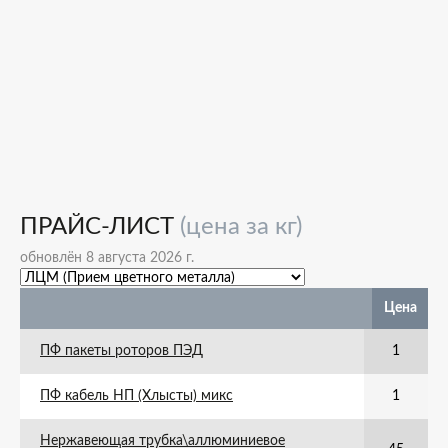
ПРАЙС-ЛИСТ
(цена за кг)
обновлён 8 августа 2026 г.
Цена
ПФ пакеты роторов ПЭД
1
ПФ кабель НП (Хлысты) микс
1
Нержавеющая трубка\аллюминиевое