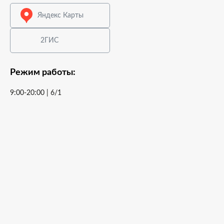
Яндекс Карты
2ГИС
Режим работы:
9:00-20:00 | 6/1