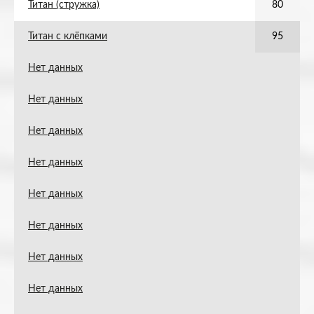
Титан (стружка)
80
Титан с клёпками
95
Нет данных
Нет данных
Нет данных
Нет данных
Нет данных
Нет данных
Нет данных
Нет данных