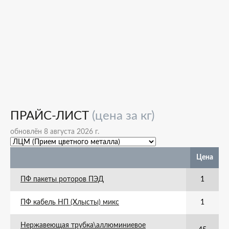
ПРАЙС-ЛИСТ
(цена за кг)
обновлён 8 августа 2026 г.
Цена
ПФ пакеты роторов ПЭД
1
ПФ кабель НП (Хлысты) микс
1
Нержавеющая трубка\аллюминиевое