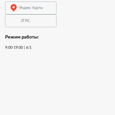
Яндекс Карты
2ГИС
Режим работы:
9:00-19:00 | 6/1