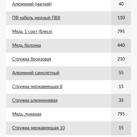
Алюминий (магний)
40
ПФ кабель медный ПВХ
110
Медь 1 сорт (блеск)
795
Медь Колонка
440
Стружка бронзовая
210
Алюминий самолетный
55
Стружка нержавеющая 8
15
Стружка алюминиевая
35
Медь луженая
795
Стружка нержавеющая 10
15