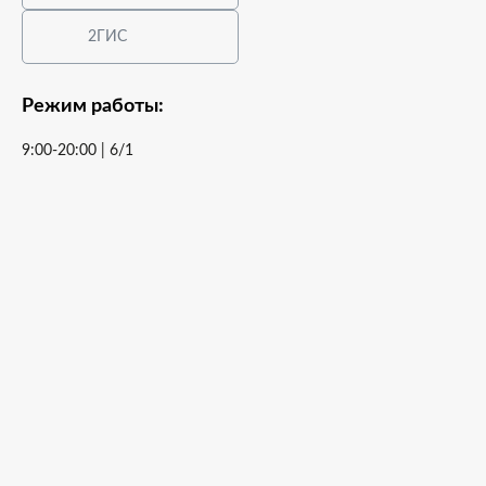
2ГИС
Режим работы:
9:00-20:00 | 6/1