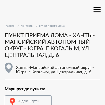
Главная
Контакты
Пункт приема лома
ПУНКТ ПРИЕМА ЛОМА - ХАНТЫ-
МАНСИЙСКИЙ АВТОНОМНЫЙ
ОКРУГ - ЮГРА, Г КОГАЛЫМ, УЛ
ЦЕНТРАЛЬНАЯ, Д. 6
Ханты-Мансийский автономный округ -
Югра, г Когалым, ул Центральная, д. 6
Маршрут до пункта:
Яндекс Карты