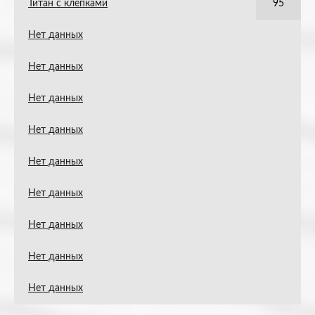
Титан с клёпками
95
Нет данных
Нет данных
Нет данных
Нет данных
Нет данных
Нет данных
Нет данных
Нет данных
Нет данных