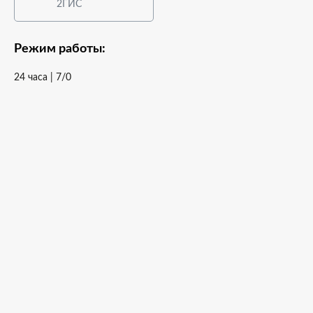
2ГИС
Режим работы:
24 часа | 7/0