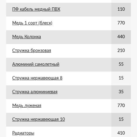
ПФ кабель медный ПВХ
110
Медь 1 сорт (блеск)
770
Медь Колонка
440
Стружка бронзовая
210
Алюминий самолетный
55
Стружка нержавеющая 8
15
Стружка алюминиевая
35
Медь луженая
770
Стружка нержавеющая 10
15
Радиаторы
410