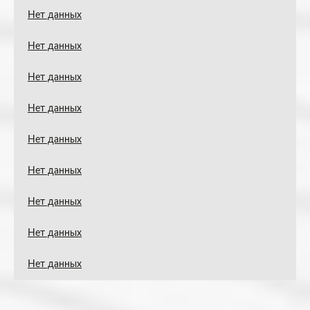
Нет данных
Нет данных
Нет данных
Нет данных
Нет данных
Нет данных
Нет данных
Нет данных
Нет данных