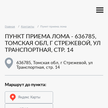
Главная
Контакты
Пункт приема лома
ПУНКТ ПРИЕМА ЛОМА - 636785,
ТОМСКАЯ ОБЛ, Г СТРЕЖЕВОЙ, УЛ
ТРАНСПОРТНАЯ, СТР. 14
636785, Томская обл, г Стрежевой, ул
Транспортная, стр. 14
Маршрут до пункта:
Яндекс Карты