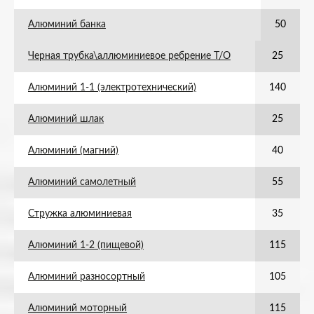
Алюминий банка
50
Черная трубка\аллюминиевое ребрение Т/О
25
Алюминий 1-1 (электротехнический)
140
Алюминий шлак
25
Алюминий (магний)
40
Алюминий самолетный
55
Стружка алюминиевая
35
Алюминий 1-2 (пищевой)
115
Алюминий разносортный
105
Алюминий моторный
115