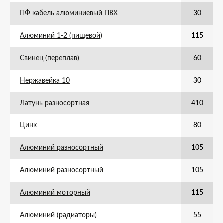
ПФ кабель алюминиевый ПВХ
30
Алюминий 1-2 (пищевой)
115
Свинец (переплав)
60
Нержавейка 10
30
Латунь разносортная
410
Цинк
80
Алюминий разносортный
105
Алюминий разносортный
105
Алюминий моторный
115
Алюминий (радиаторы)
55