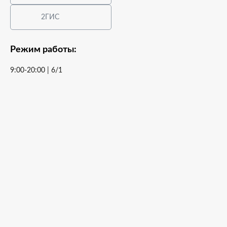
2ГИС
Режим работы:
9:00-20:00 | 6/1