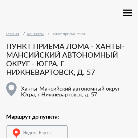
Главная
Контакты
Пункт приема лома
ПУНКТ ПРИЕМА ЛОМА - ХАНТЫ-
МАНСИЙСКИЙ АВТОНОМНЫЙ
ОКРУГ - ЮГРА, Г
НИЖНЕВАРТОВСК, Д. 57
Ханты-Мансийский автономный округ -
Югра, г Нижневартовск, д. 57
Маршрут до пункта:
Яндекс Карты