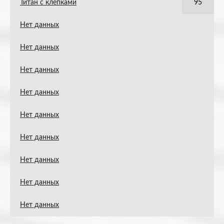
Титан с клёпками
95
Нет данных
Нет данных
Нет данных
Нет данных
Нет данных
Нет данных
Нет данных
Нет данных
Нет данных