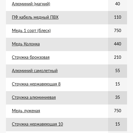
Алюминий (магний)
40
ПФ кабель медный ПВХ
110
Медь 1 сорт (блеск)
750
Медь Колонка
440
Стружка бронзовая
210
Алюминий самолетный
55
Стружка нержавеющая 8
15
Стружка алюминиевая
35
Медь луженая
750
Стружка нержавеющая 10
15