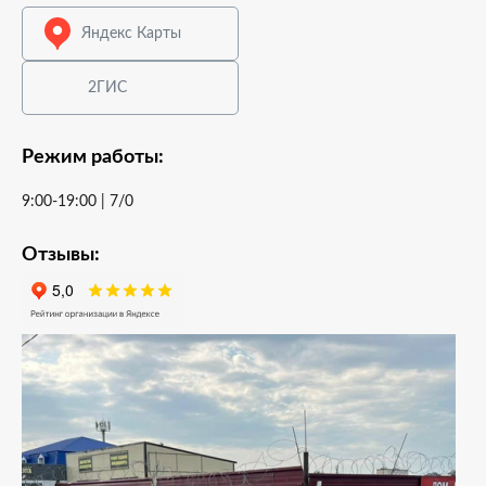
Яндекс Карты
2ГИС
Режим работы:
9:00-19:00 | 7/0
Отзывы: