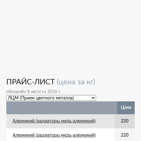
ПРАЙС-ЛИСТ
(цена за кг)
обновлён 8 августа 2026 г.
Цена
Алюминий (радиаторы медь-алюминий)
220
Алюминий (радиаторы медь-алюминий)
220