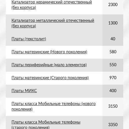
Катализатор керамический отечественный
2300
(без корпуса)
Катализатор металлический отечественный
1300
(без корпуса)
Платы (текстолит)
40
Платы материнские (Нового поколения)
580
Платы периферийные (мало элементов)
550
Платы материнские (Старого поколения)
970
Платы МИКС
400
Платы класса Мобильные телефоны (нового
3150
поколения)
Платы класса Мобильные телефоны
3350
(старого поколения)