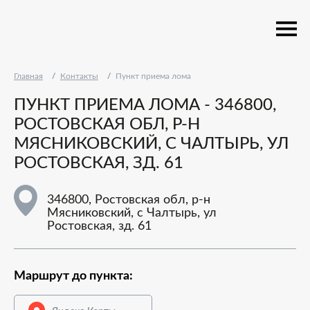
Главная
Контакты
Пункт приема лома
ПУНКТ ПРИЕМА ЛОМА - 346800,
РОСТОВСКАЯ ОБЛ, Р-Н
МЯСНИКОВСКИЙ, С ЧАЛТЫРЬ, УЛ
РОСТОВСКАЯ, ЗД. 61
346800, Ростовская обл, р-н
Мясниковский, с Чалтырь, ул
Ростовская, зд. 61
Маршрут до пункта: