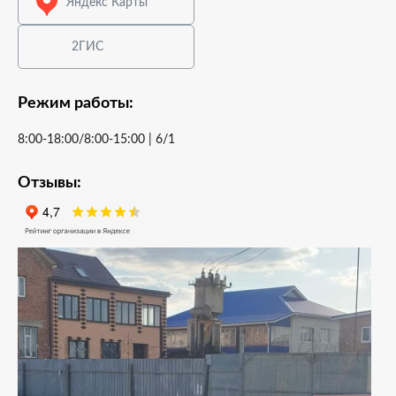
Яндекс Карты
2ГИС
Режим работы:
8:00-18:00/8:00-15:00 | 6/1
Отзывы: