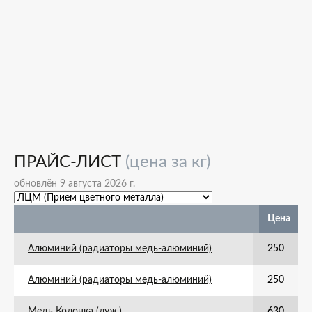
ПРАЙС-ЛИСТ
(цена за кг)
обновлён 9 августа 2026 г.
Цена
Алюминий (радиаторы медь-алюминий)
250
Алюминий (радиаторы медь-алюминий)
250
Медь Колонка (луж.)
630