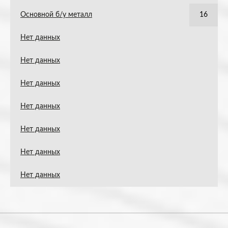
Основной б/у металл
16
Нет данных
Нет данных
Нет данных
Нет данных
Нет данных
Нет данных
Нет данных