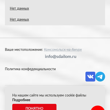
Нет данных
Нет данных
Ваше местоположение:
Комсомольск-на-Амуре
info@sdailom.ru
Политика конфеденциальности
На нашем сайте мы используем cookie файлы
© 2026 Акрон Скрап
Подробнее
ПОНЯТНО