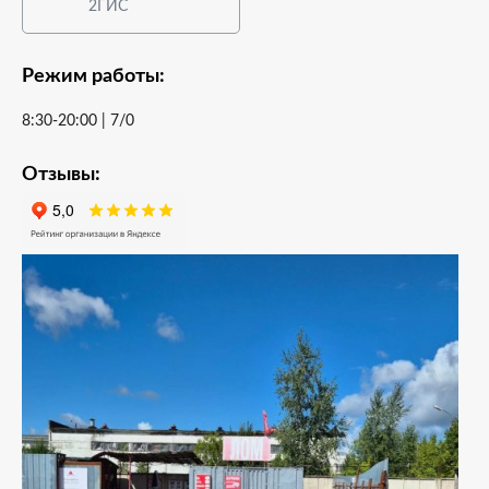
2ГИС
Режим работы:
8:30-20:00 | 7/0
Отзывы: