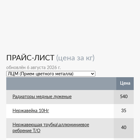
ПРАЙС-ЛИСТ
(цена за кг)
обновлён 6 августа 2026 г.
Цена
Радиаторы медные луженые
540
Нержавейка 10Нг
35
Нержавеющая трубка\аллюминиевое
40
ребрение Т/О