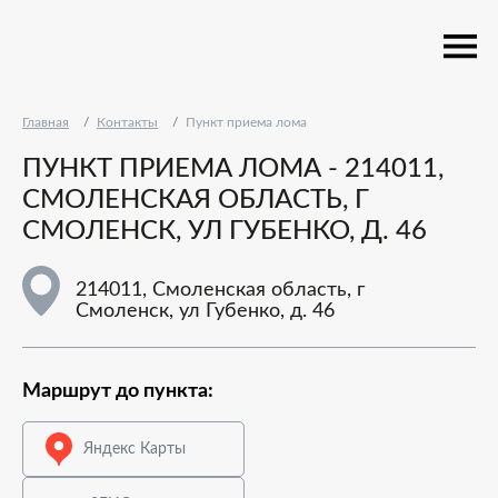
Главная
Контакты
Пункт приема лома
ПУНКТ ПРИЕМА ЛОМА - 214011,
СМОЛЕНСКАЯ ОБЛАСТЬ, Г
СМОЛЕНСК, УЛ ГУБЕНКО, Д. 46
214011, Смоленская область, г
Смоленск, ул Губенко, д. 46
Маршрут до пункта:
Яндекс Карты