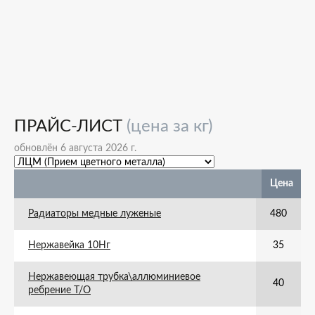
ПРАЙС-ЛИСТ
(цена за кг)
обновлён 6 августа 2026 г.
Цена
Радиаторы медные луженые
480
Нержавейка 10Нг
35
Нержавеющая трубка\аллюминиевое
40
ребрение Т/О