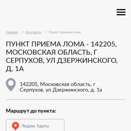
Главная
Контакты
Пункт приема лома
ПУНКТ ПРИЕМА ЛОМА - 142205,
МОСКОВСКАЯ ОБЛАСТЬ, Г
СЕРПУХОВ, УЛ ДЗЕРЖИНСКОГО,
Д. 1А
142205, Московская область, г
Серпухов, ул Дзержинского, д. 1а
Маршрут до пункта:
Яндекс Карты