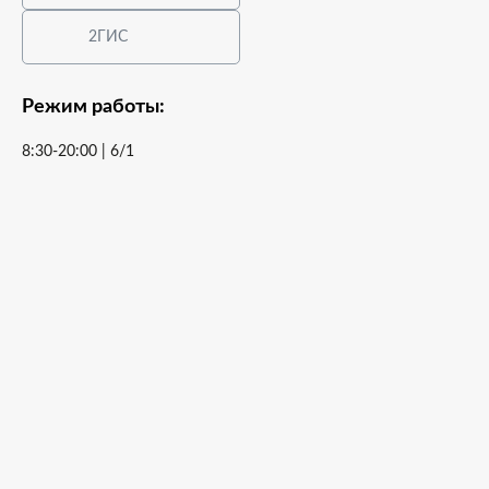
2ГИС
Режим работы:
8:30-20:00 | 6/1