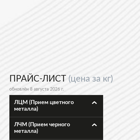
ПРАЙС-ЛИСТ
(цена за кг)
обновлён 8 августа 2026 г.
ЛЦМ (Прием цветного
металла)
ЛЧМ (Прием черного
металла)