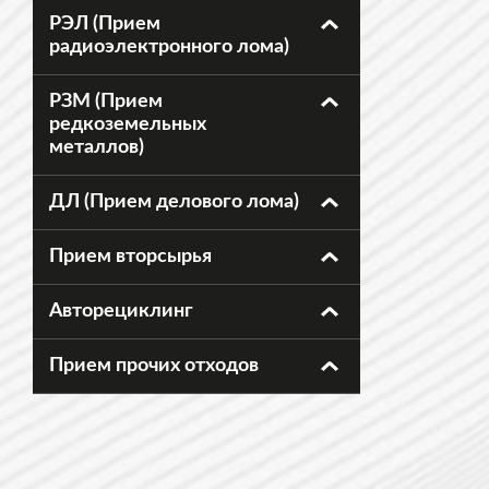
РЭЛ (Прием
радиоэлектронного лома)
РЗМ (Прием
редкоземельных
металлов)
ДЛ (Прием делового лома)
Прием вторсырья
Авторециклинг
Прием прочих отходов