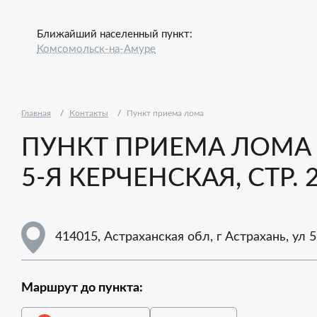
Ближайший населенный пункт:
Комсомольск-на-Амуре
Главная
Контакты
Пункт приема лома
ПУНКТ ПРИЕМА ЛОМА - 
5-Я КЕРЧЕНСКАЯ, СТР. 
414015, Астраханская обл, г Астрахань, ул 5
Маршрут до пункта: