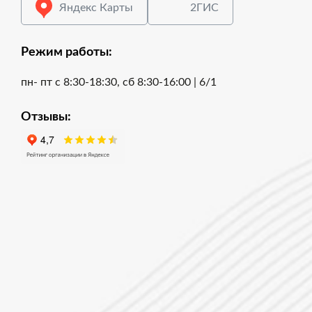
Яндекс Карты
2ГИС
Режим работы:
пн- пт с 8:30-18:30, сб 8:30-16:00 | 6/1
Отзывы: