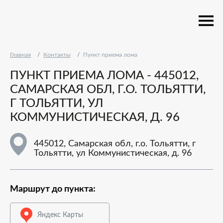
Главная
Контакты
Пункт приема лома
ПУНКТ ПРИЕМА ЛОМА - 445012,
САМАРСКАЯ ОБЛ, Г.О. ТОЛЬЯТТИ,
Г ТОЛЬЯТТИ, УЛ
КОММУНИСТИЧЕСКАЯ, Д. 96
445012, Самарская обл, г.о. Тольятти, г
Тольятти, ул Коммунистическая, д. 96
Маршрут до пункта:
Яндекс Карты