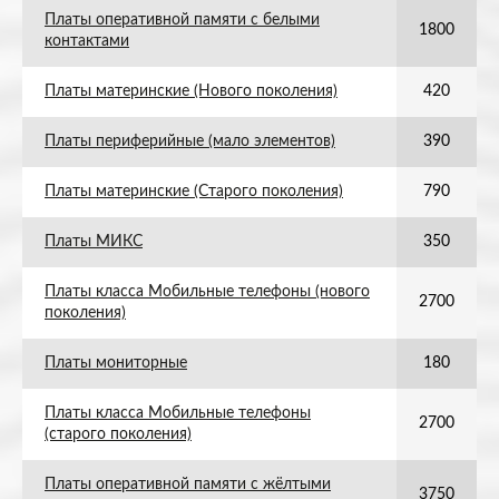
Платы оперативной памяти с белыми
1800
контактами
Платы материнские (Нового поколения)
420
Платы периферийные (мало элементов)
390
Платы материнские (Старого поколения)
790
Платы МИКС
350
Платы класса Мобильные телефоны (нового
2700
поколения)
Платы мониторные
180
Платы класса Мобильные телефоны
2700
(старого поколения)
Платы оперативной памяти с жёлтыми
3750