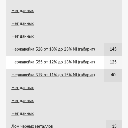
Нет данных
Нет данных
Нет данных
Нержавейка Б28 от 18% до 23% Ni (габарит)
145
Нержавейка Б55 от 12% до 13% Ni (габарит)
125
Нержавейка Б19 от 11% до 15% Ni (габарит)
40
Нет данных
Нет данных
Нет данных
Лом черных металлов
15