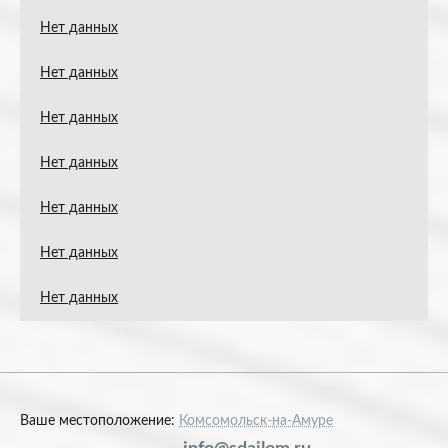
Нет данных
Нет данных
Нет данных
Нет данных
Нет данных
Нет данных
Нет данных
Ваше местоположение:
Комсомольск-на-Амуре