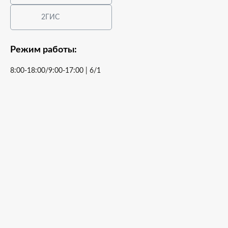
2ГИС
Режим работы:
8:00-18:00/9:00-17:00 | 6/1