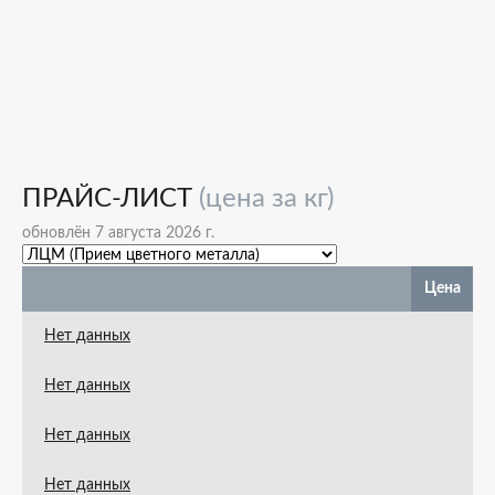
ПРАЙС-ЛИСТ
(цена за кг)
обновлён 7 августа 2026 г.
Цена
Нет данных
Нет данных
Нет данных
Нет данных