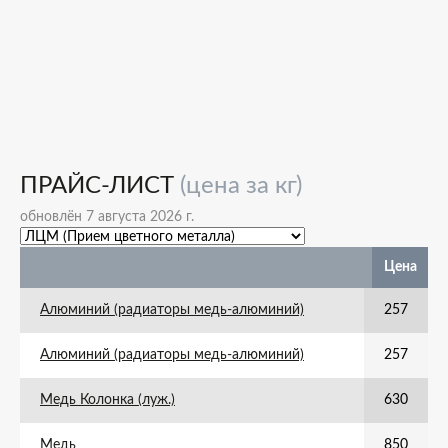
ПРАЙС-ЛИСТ
(цена за кг)
обновлён 7 августа 2026 г.
Цена
Алюминий (радиаторы медь-алюминий)
257
Алюминий (радиаторы медь-алюминий)
257
Медь Колонка (луж.)
630
Медь
850