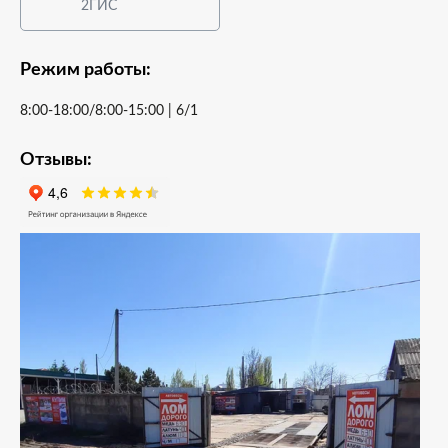
2ГИС
Режим работы:
8:00-18:00/8:00-15:00 | 6/1
Отзывы: