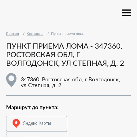
Главная
Контакты
Пункт приема лома
ПУНКТ ПРИЕМА ЛОМА - 347360,
РОСТОВСКАЯ ОБЛ, Г
ВОЛГОДОНСК, УЛ СТЕПНАЯ, Д. 2
347360, Ростовская обл, г Волгодонск,
ул Степная, д. 2
Маршрут до пункта:
Яндекс Карты