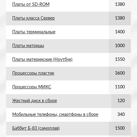
Платы от SD-ROM
1380
Платы класса Сервер
1380
Платы терминальные
1400
Платы матрицы
1000
Платы материнские (Ноутбук)
1550
Процессоры пластик
3600
Процессоры МИКС
1100
Жесткий диск в сборе
120
Мобильные телефоны, смартфоны в сборе
340
Баббит Б-83 (самоплав)
1500