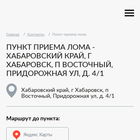
Главная
Контакты
Пункт приема лома
ПУНКТ ПРИЕМА ЛОМА -
ХАБАРОВСКИЙ КРАЙ, Г
ХАБАРОВСК, П ВОСТОЧНЫЙ,
ПРИДОРОЖНАЯ УЛ, Д. 4/1
Хабаровский край, г Хабаровск, п
Восточный, Придорожная ул, д. 4/1
Маршрут до пункта:
Яндекс Карты