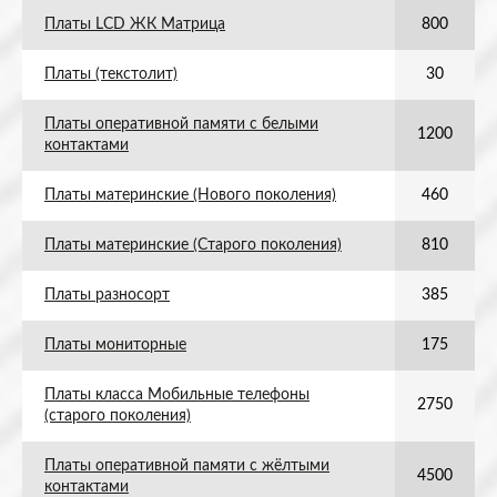
Платы LCD ЖК Матрица
800
Платы (текстолит)
30
Платы оперативной памяти с белыми
1200
контактами
Платы материнские (Нового поколения)
460
Платы материнские (Старого поколения)
810
Платы разносорт
385
Платы мониторные
175
Платы класса Мобильные телефоны
2750
(старого поколения)
Платы оперативной памяти с жёлтыми
4500
контактами