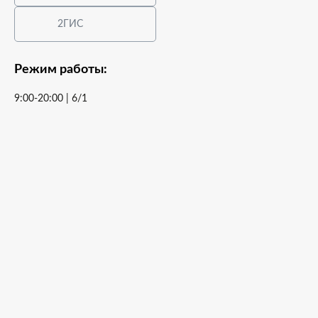
2ГИС
Режим работы:
9:00-20:00 | 6/1