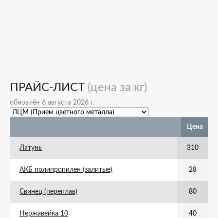
ПРАЙС-ЛИСТ
(цена за кг)
обновлён 6 августа 2026 г.
Цена
Латунь
310
АКБ полипропилен (залитые)
28
Свинец (переплав)
80
Нержавейка 10
40