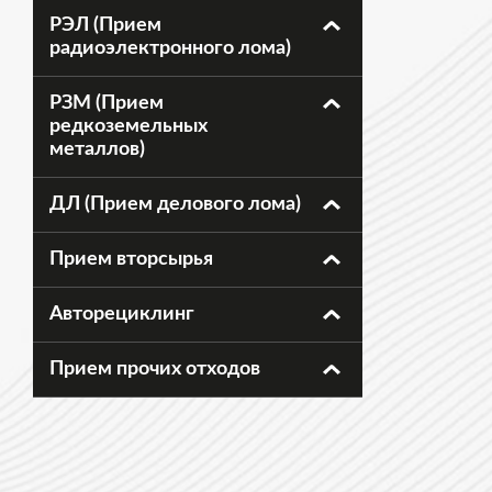
РЭЛ (Прием
радиоэлектронного лома)
РЗМ (Прием
редкоземельных
металлов)
ДЛ (Прием делового лома)
Прием вторсырья
Авторециклинг
Прием прочих отходов