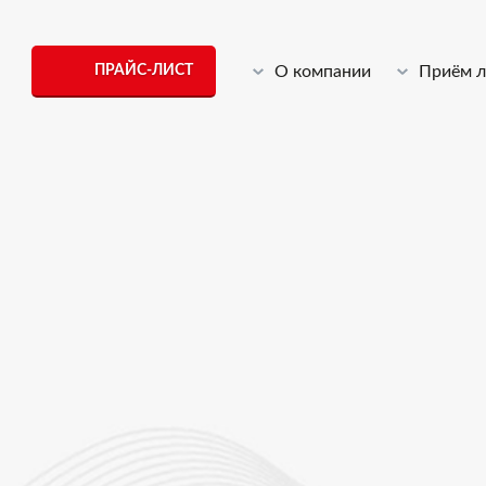
ПРАЙС-ЛИСТ
О компании
Приём 