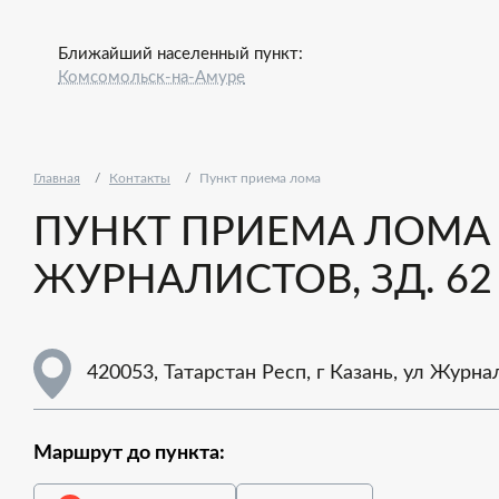
Ближайший населенный пункт:
Комсомольск-на-Амуре
Главная
Контакты
Пункт приема лома
ПУНКТ ПРИЕМА ЛОМА - 
ЖУРНАЛИСТОВ, ЗД. 62
420053, Татарстан Респ, г Казань, ул Журнал
Маршрут до пункта: