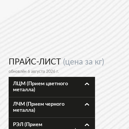
ПРАЙС-ЛИСТ
(цена за кг)
обновлён 6 августа 2026 г.
ЛЦМ (Прием цветного
металла)
ЛЧМ (Прием черного
металла)
РЭЛ (Прием