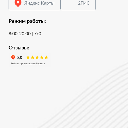
Яндекс Карты
2ГИС
Режим работы:
8:00-20:00 | 7/0
Отзывы: