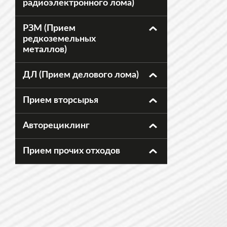
радиоэлектронного лома)
РЗМ (Прием
редкоземельных
металлов)
ДЛ (Прием делового лома)
Прием вторсырья
Авторециклинг
Прием прочих отходов