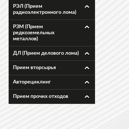
РЭЛ (Прием
радиоэлектронного лома)
РЗМ (Прием
редкоземельных
металлов)
ДЛ (Прием делового лома)
Прием вторсырья
Авторециклинг
Прием прочих отходов