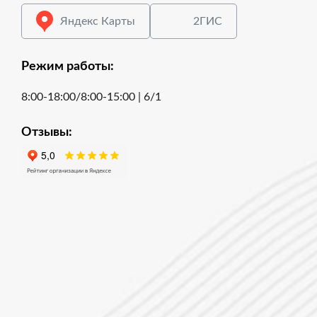
Яндекс Карты
2ГИС
Режим работы:
8:00-18:00/8:00-15:00 | 6/1
Отзывы: