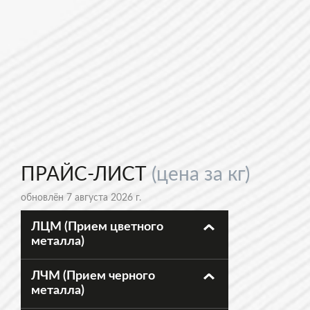
ПРАЙС-ЛИСТ
(цена за кг)
обновлён 7 августа 2026 г.
ЛЦМ (Прием цветного
металла)
ЛЧМ (Прием черного
металла)