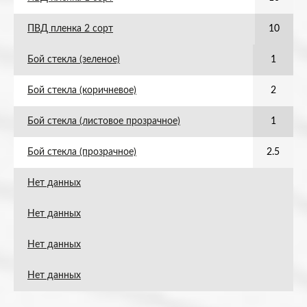
ПВД пленка 2 сорт
10
Бой стекла (зеленое)
1
Бой стекла (коричневое)
2
Бой стекла (листовое прозрачное)
1
Бой стекла (прозрачное)
2.5
Нет данных
Нет данных
Нет данных
Нет данных