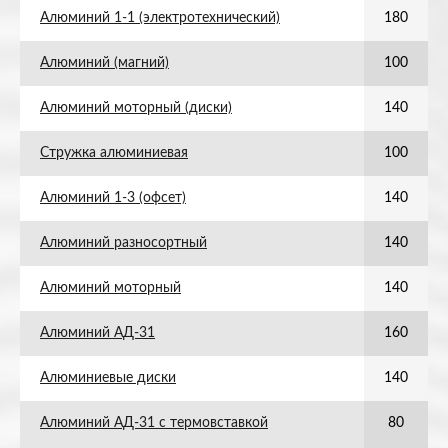
Алюминий 1-1 (электротехнический)
180
Алюминий (магний)
100
Алюминий моторный (диски)
140
Стружка алюминиевая
100
Алюминий 1-3 (офсет)
140
Алюминий разносортный
140
Алюминий моторный
140
Алюминий АД-31
160
Алюминиевые диски
140
Алюминий АД-31 с термовставкой
80