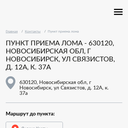
Главная
Контакты
Пункт приема лома
ПУНКТ ПРИЕМА ЛОМА - 630120,
НОВОСИБИРСКАЯ ОБЛ, Г
НОВОСИБИРСК, УЛ СВЯЗИСТОВ,
Д. 12А, К. 37А
630120, Новосибирская обл, г
Новосибирск, ул Связистов, д. 12А, к.
37а
Маршрут до пункта: