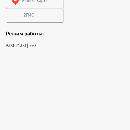
Яндекс Карты
2ГИС
Режим работы:
9:00-21:00 | 7/0