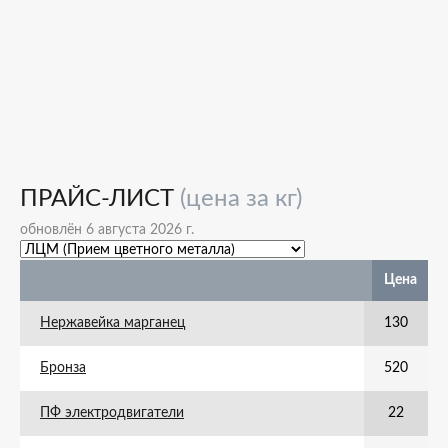
ПРАЙС-ЛИСТ
(цена за кг)
обновлён 6 августа 2026 г.
Цена
Нержавейка марганец
130
Бронза
520
ПФ электродвигатели
22