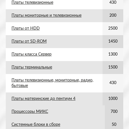
Платы телевизионные
430
Платы мониторные и телевизионные
200
Платы от HDD
2500
Платы от SD-ROM
1450
Платы класса Сервер
1300
Платы терминальные
1500
Платы телевизионные, мониторные, радио,
430
бытовые
Платы материнские до пентиум 4
1000
Процессоры МИКС
700
Системные блоки в сборе
50