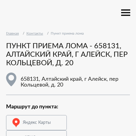
Главная
Контакты
Пункт приема лома
ПУНКТ ПРИЕМА ЛОМА - 658131,
АЛТАЙСКИЙ КРАЙ, Г АЛЕЙСК, ПЕР
КОЛЬЦЕВОЙ, Д. 20
658131, Алтайский край, г Алейск, пер
Кольцевой, д. 20
Маршрут до пункта:
Яндекс Карты