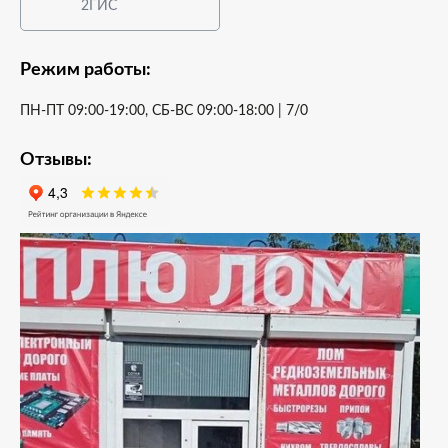
2ГИС
Режим работы:
ПН-ПТ 09:00-19:00, СБ-ВС 09:00-18:00 | 7/0
Отзывы: