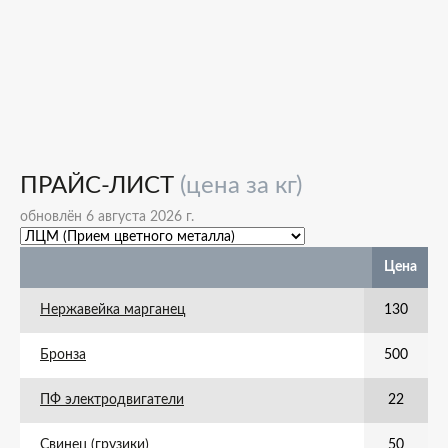
ПРАЙС-ЛИСТ
(цена за кг)
обновлён 6 августа 2026 г.
Цена
Нержавейка марганец
130
Бронза
500
ПФ электродвигатели
22
Свинец (грузики)
50